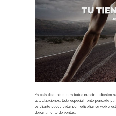
Ya está disponible para todos nuestros clientes n
actualizaciones. Está especialmente pensado para
es cliente puede optar por rediseñar su web a e
departamento de ventas.