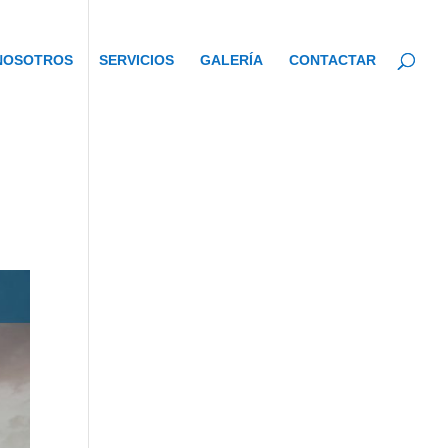
NOSOTROS
SERVICIOS
GALERÍA
CONTACTAR