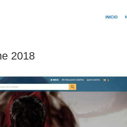
INICIO
ine 2018